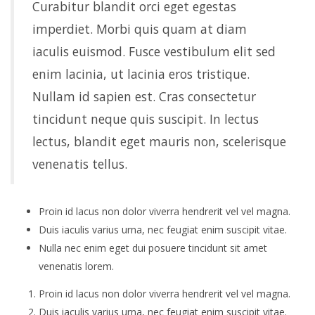
Curabitur blandit orci eget egestas
imperdiet. Morbi quis quam at diam
iaculis euismod. Fusce vestibulum elit sed
enim lacinia, ut lacinia eros tristique.
Nullam id sapien est. Cras consectetur
tincidunt neque quis suscipit. In lectus
lectus, blandit eget mauris non, scelerisque
venenatis tellus.
Proin id lacus non dolor viverra hendrerit vel vel magna.
Duis iaculis varius urna, nec feugiat enim suscipit vitae.
Nulla nec enim eget dui posuere tincidunt sit amet
venenatis lorem.
Proin id lacus non dolor viverra hendrerit vel vel magna.
Duis iaculis varius urna, nec feugiat enim suscipit vitae.