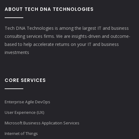
ABOUT TECH DNA TECHNOLOGIES
Tech DNA Technologies is among the largest IT and business
consulting services firms. We are insights-driven and outcome-
based to help accelerate returns on your IT and business
investments​
CORE SERVICES
Enterprise Agile DevOps
User Experience (UX)
Microsoft Business Application Services
Internet of Things