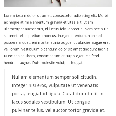
Lorem ipsum dolor sit amet, consectetur adipiscing elit. Morbi
ac neque at mi elementum gravida et vitae elit. Etiam
ullamcorper auctor orci, id luctus felis laoreet a. Nam nec nulla
sit amet tellus pretium rhoncus. Integer interdum, nibh sed
posuere aliquet, enim ante lacinia augue, ut ultricies augue erat
vel lorem. Vestibulum bibendum dolor sit amet tincidunt lacinia.
Nunc sapien libero, condimentum et turpis eget, eleifend
hendrerit augue. Duis molestie volutpat feugiat.
Nullam elementum semper sollicitudin.
Integer nisi eros, vulputate ut venenatis
porta, feugiat id ligula. Curabitur ut elit in
lacus sodales vestibulum. Ut congue
pulvinar tellus, vel auctor tortor gravida et.