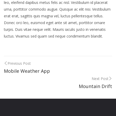
leo, eleifend dapibus metus felis ac nisl. Vestibulum id placerat
urna, porttitor commodo augue. Quisque ac elit nisi. Vestibulum
erat erat, sagittis quis magna vel, luctus pellentesque tellus.
Donec orci leo, euismod eget ante sit amet, porttitor ornare
turpis. Duis vitae neque velit. Mauris iaculis justo in venenatis
luctus. Vivamus sed quam sed neque condimentum blandit.
Previous Post
Mobile Weather App
Next Post
Mountain Drift