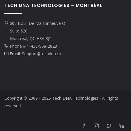
TECH DNA TECHNOLOGIES – MONTRÉAL
600 Boul. De Maisonneuve O
Suite 520
Montreal, QC H3A 3J2
Phone # 1-438-968-2828
Email: Support@techdna.ca
Copyright © 2009 - 2025 Tech DNA Technologies - All rights
reserved.